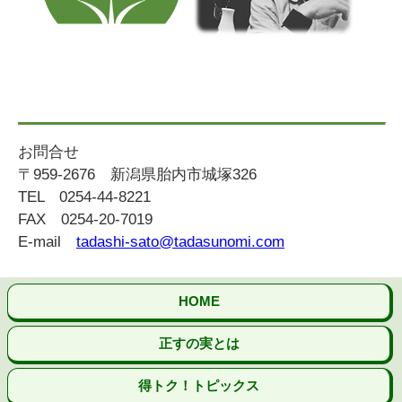
お問合せ
〒959-2676 新潟県胎内市城塚326
TEL 0254-44-8221
FAX 0254-20-7019
E-mail
tadashi-sato@tadasunomi.com
HOME
正すの実とは
得トク！トピックス