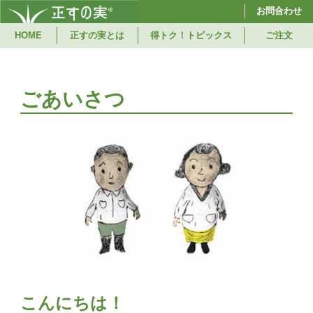
お問合わせ
HOME
正すの実とは
得トク！トピックス
ご注文
ごあいさつ
こんにちは！