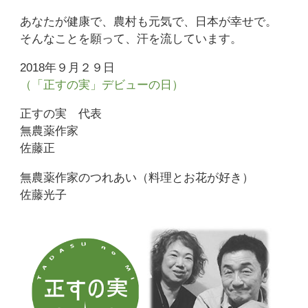
あなたが健康で、農村も元気で、日本が幸せで。
そんなことを願って、汗を流しています。
2018年９月２９日
（「正すの実」デビューの日）
正すの実 代表
無農薬作家
佐藤正
無農薬作家のつれあい（料理とお花が好き）
佐藤光子